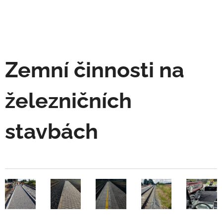
Zemní činnosti na
železničních
stavbách