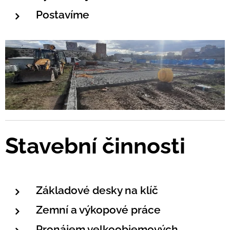
Postavíme
Stavební činnosti
Základové desky na klíč
Zemní a výkopové práce
Pronájem velkoobjemových