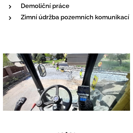
Demoliční práce
Zimní údržba pozemních komunikací